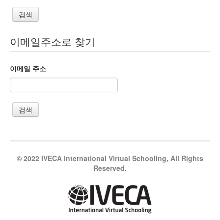
이메일주소로 찾기
이메일 주소
© 2022 IVECA International Virtual Schooling, All Rights
Reserved.